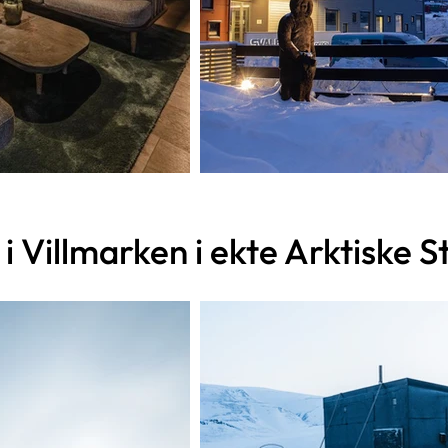
 i Villmarken i ekte Arktiske St