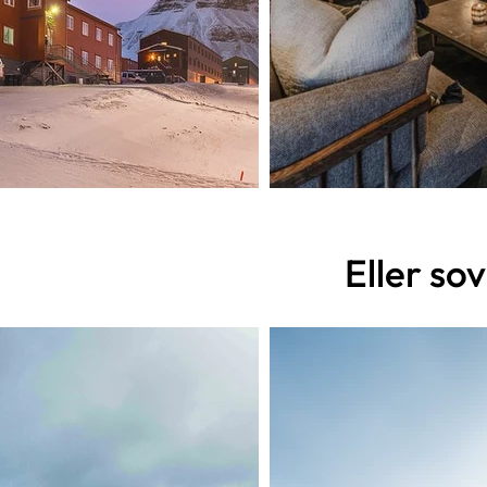
Eller sov